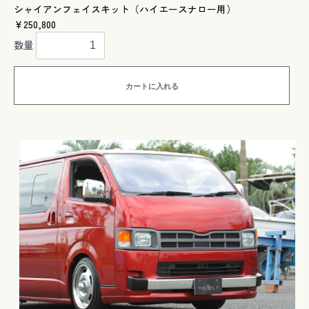
シャイアンフェイスキット（ハイエースナロー用）
￥250,800
数量
カートに入れる