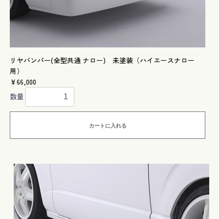
リヤバンパー(全型共通 ナロー) 未塗装（ハイエースナロー
用）
￥66,000
数量
カートに入れる