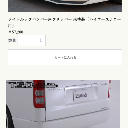
ワイドルックバンパー用フリッパー 未塗装（ハイエースナロー
用）
￥57,200
数量
カートに入れる