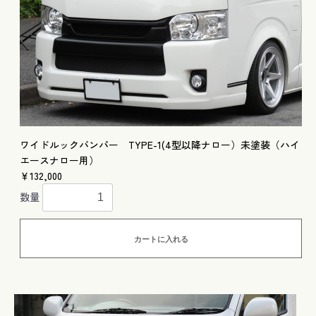
ワイドルックバンパー TYPE-1(4型以降ナロー）未塗装（ハイ
エースナロー用）
￥132,000
数量
カートに入れる