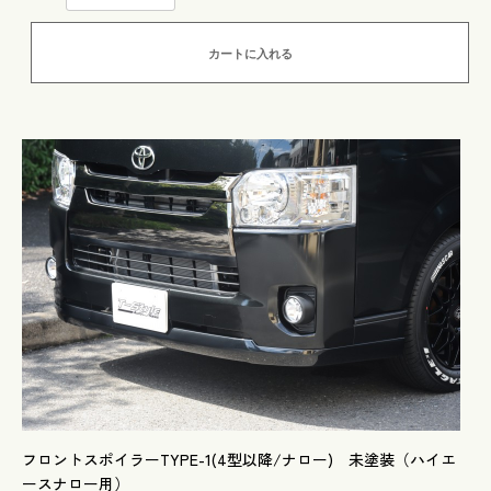
カートに入れる
フロントスポイラーTYPE-1(4型以降/ナロー) 未塗装（ハイエ
ースナロー用）