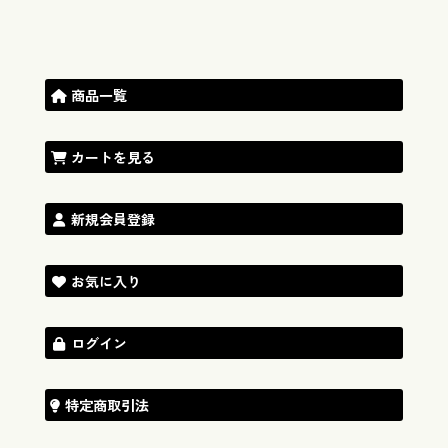
商品一覧
カートを見る
新規会員登録
お気に入り
ログイン
特定商取引法