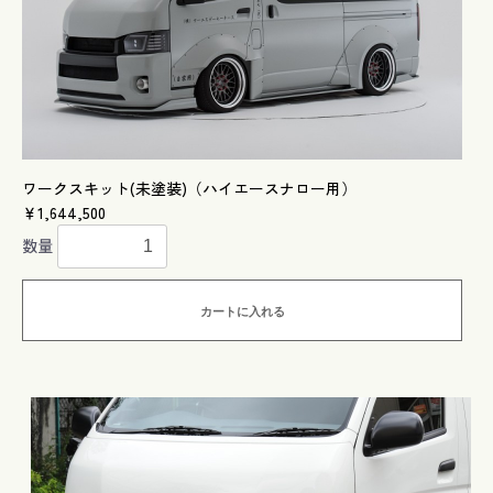
ワークスキット(未塗装)（ハイエースナロー用）
￥1,644,500
数量
カートに入れる