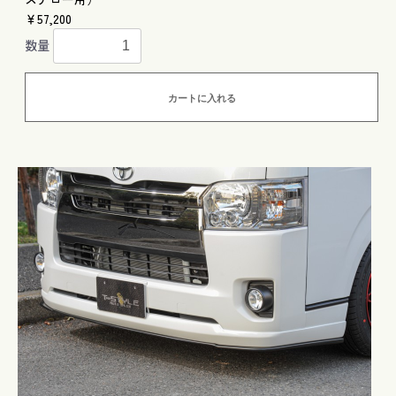
￥57,200
数量
カートに入れる