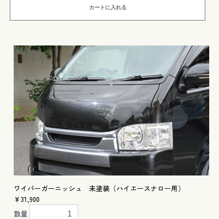
カートに入れる
ワイパーガーニッシュ 未塗装（ハイエースナロー用）
￥31,900
数量