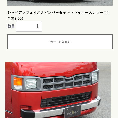
シャイアンフェイス＆バンパーセット（ハイエースナロー用）
￥319,000
数量
カートに入れる