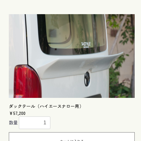
ダックテール（ハイエースナロー用）
￥57,200
数量