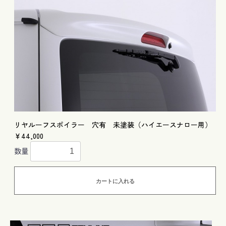
リヤルーフスポイラー 穴有 未塗装（ハイエースナロー用）
￥44,000
数量
カートに入れる