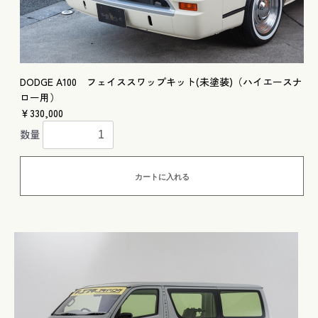
DODGE A100 フェイススワップキット(未塗装)（ハイエースナ
ロー用）
￥330,000
数量
カートに入れる