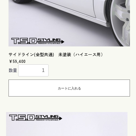
サイドライン(全型共通) 未塗装（ハイエース用）
￥59,400
数量
カートに入れる