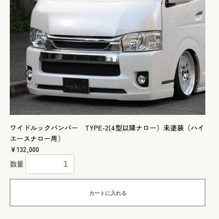
ワイドルックバンパー TYPE-2(4型以降ナロー）未塗装（ハイ
エースナロー用）
￥132,000
数量
カートに入れる