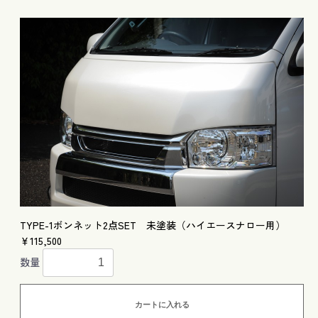
TYPE-1ボンネット2点SET 未塗装（ハイエースナロー用）
￥115,500
数量
カートに入れる