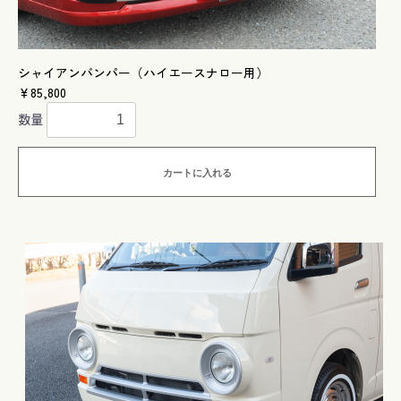
シャイアンバンパー（ハイエースナロー用）
￥85,800
数量
カートに入れる