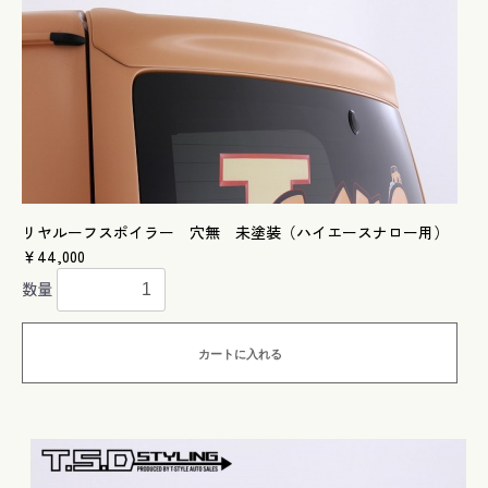
リヤルーフスポイラー 穴無 未塗装（ハイエースナロー用）
￥44,000
数量
カートに入れる