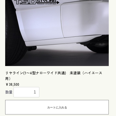
リヤライン(1〜4型ナローワイド共通) 未塗装（ハイエース
用）
￥38,500
数量
カートに入れる