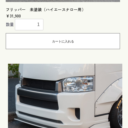
フリッパー 未塗装（ハイエースナロー用）
￥31,900
数量
カートに入れる