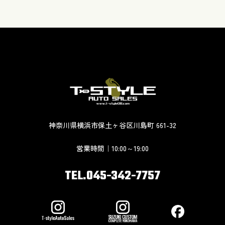
神奈川県横浜市保土ヶ谷区川島町 661-32
営業時間｜10:00～19:00
TEL.045-342-7757