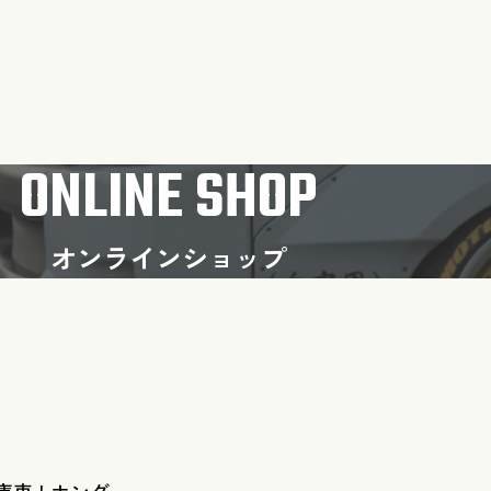
ONLINE SHOP
オンラインショップ