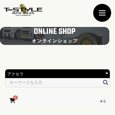
ONLINE SHOP
オンラインショップ
0
￥0