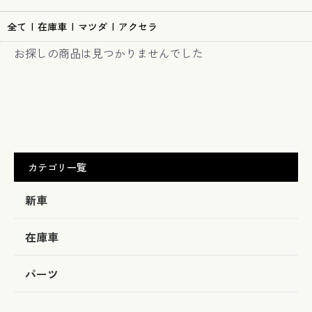
全て
|
在庫車
|
マツダ
|
アクセラ
お探しの商品は見つかりませんでした
カテゴリ一覧
新車
在庫車
パーツ