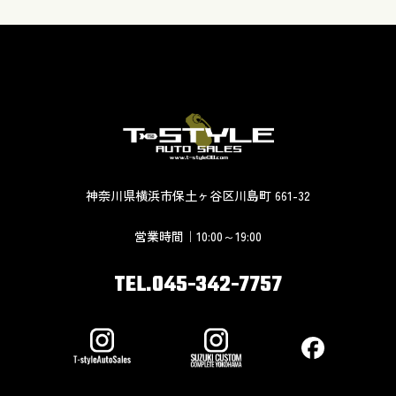
神奈川県横浜市保土ヶ谷区川島町 661-32
営業時間｜10:00～19:00
TEL.045-342-7757