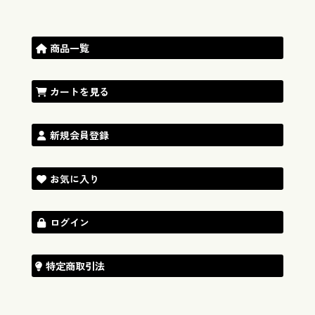
商品一覧
カートを見る
新規会員登録
お気に入り
ログイン
特定商取引法