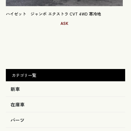
ハイゼット ジャンボ エクストラ CVT 4WD 寒冷地
ASK
カテゴリ一覧
新車
在庫車
パーツ