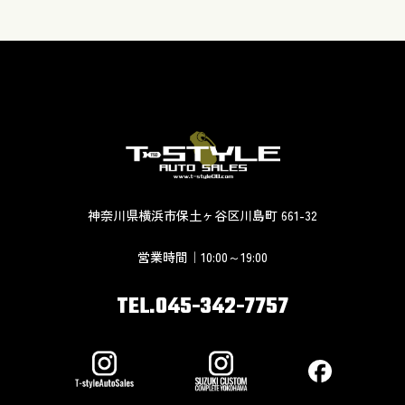
神奈川県横浜市保土ヶ谷区川島町 661-32
営業時間｜10:00～19:00
TEL.045-342-7757