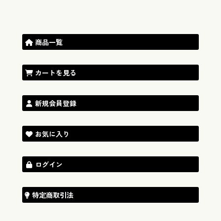
商品一覧
カートを見る
新規会員登録
お気に入り
ログイン
特定商取引法