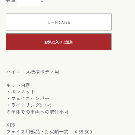
カートに入れる
お気に入りに追加
ハイエース標準ボディ用
キット内容
・ボンネット
・フェイスバンパー
・ライトリング(L/R)
※単体での車両への取付不可
別途
フェイス用部品・灯火類一式 ￥38,500