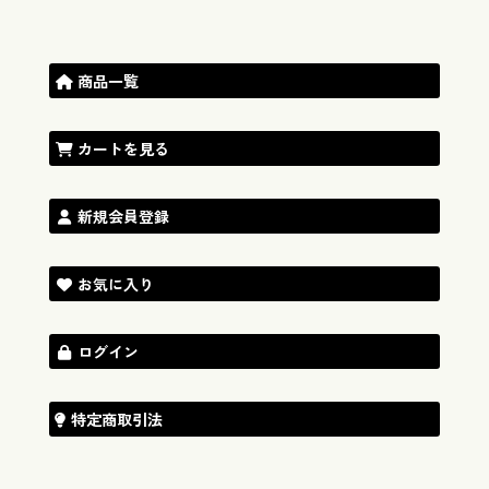
商品一覧
カートを見る
新規会員登録
お気に入り
ログイン
特定商取引法