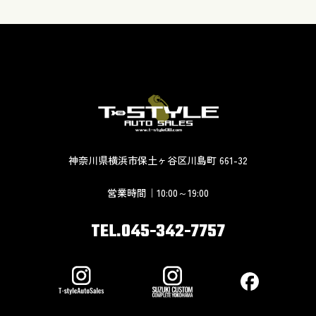
神奈川県横浜市保土ヶ谷区川島町 661-32
営業時間｜10:00～19:00
TEL.045-342-7757