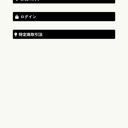
ログイン
特定商取引法