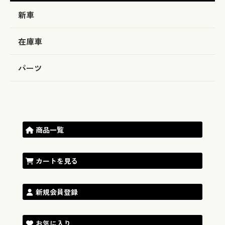
新車
在庫車
パーツ
商品一覧
カートを見る
新規会員登録
お気に入り