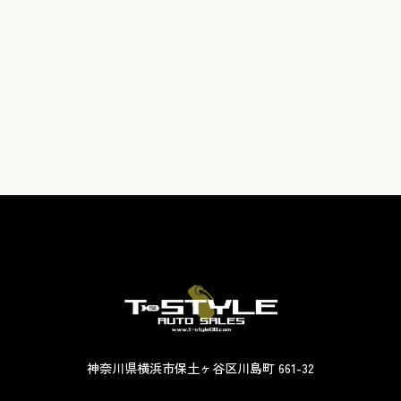
神奈川県横浜市保土ヶ谷区川島町 661-32