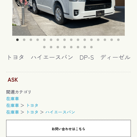
トヨタ ハイエースバン DP-S ディーゼル
ASK
関連カテゴリ
在庫車
在庫車
＞
トヨタ
在庫車
＞
トヨタ
＞
ハイエースバン
お問い合わせはこちら