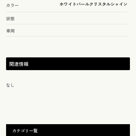
ホワイトパールクリスタルシャイン
カラー
状態
車両
関連情報
なし
カテゴリ一覧