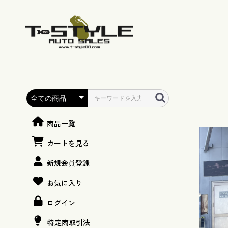
商品一覧
カートを見る
新規会員登録
お気に入り
ログイン
特定商取引法