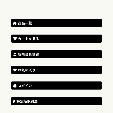
商品一覧
カートを見る
新規会員登録
お気に入り
ログイン
特定商取引法