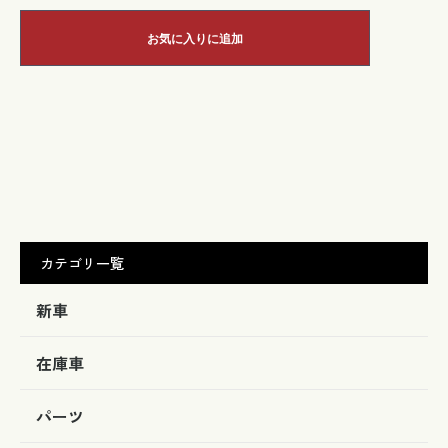
お気に入りに追加
カテゴリ一覧
新車
在庫車
パーツ