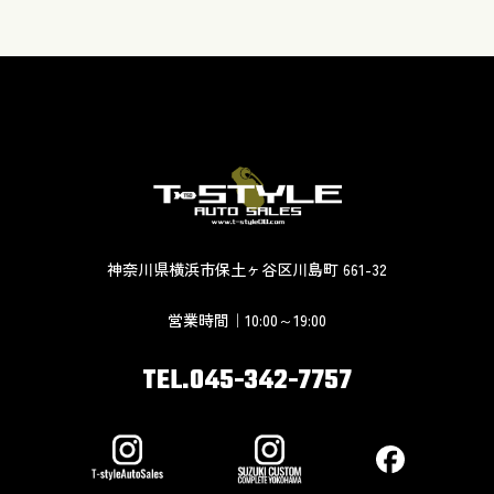
神奈川県横浜市保土ヶ谷区川島町 661-32
営業時間｜10:00～19:00
TEL.045-342-7757