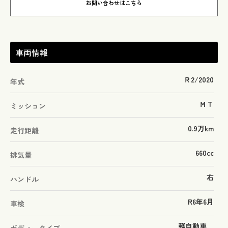
お問い合わせはこちら
車両情報
Ｒ2/2020
年式
ＭＴ
ミッション
0.9万km
走行距離
660cc
排気量
右
ハンドル
R6年6月
車検
軽自動車