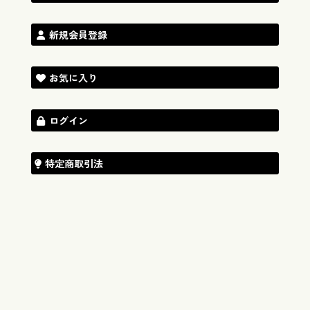
新規会員登録
お気に入り
ログイン
特定商取引法