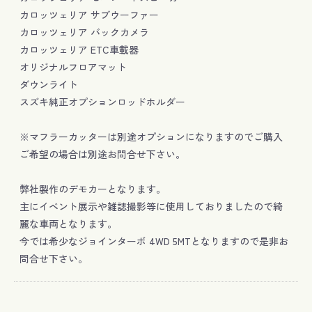
カロッツェリア サブウーファー
カロッツェリア バックカメラ
カロッツェリア ETC車載器
オリジナルフロアマット
ダウンライト
スズキ純正オプションロッドホルダー
※マフラーカッターは別途オプションになりますのでご購入
ご希望の場合は別途お問合せ下さい。
弊社製作のデモカーとなります。
主にイベント展示や雑誌撮影等に使用しておりましたので綺
麗な車両となります。
今では希少なジョインターボ 4WD 5MTとなりますので是非お
問合せ下さい。