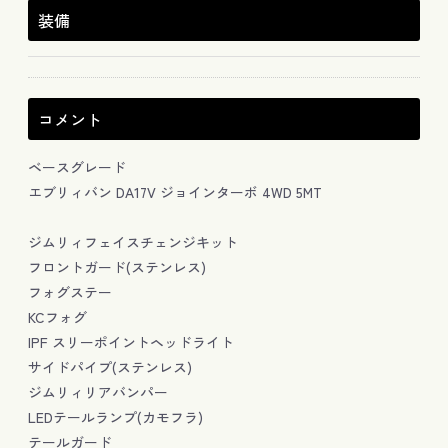
装備
コメント
ベースグレード
エブリィバン DA17V ジョインターボ 4WD 5MT
ジムリィフェイスチェンジキット
フロントガード(ステンレス)
フォグステー
KCフォグ
IPF スリーポイントヘッドライト
サイドパイプ(ステンレス)
ジムリィリアバンパー
LEDテールランプ(カモフラ)
テールガード