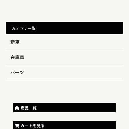
カテゴリ一覧
新車
在庫車
パーツ
商品一覧
カートを見る