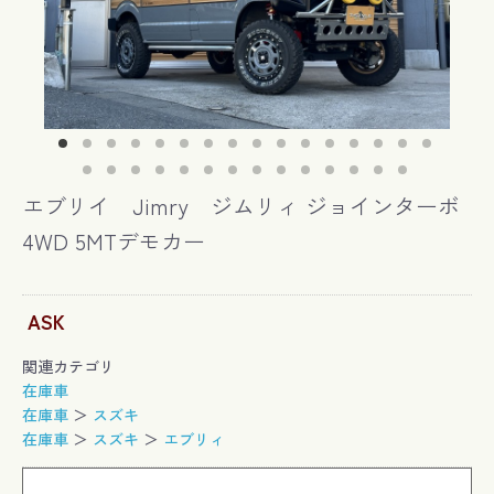
エブリイ Jimry ジムリィ ジョインターボ
4WD 5MTデモカー
ASK
関連カテゴリ
在庫車
在庫車
＞
スズキ
在庫車
＞
スズキ
＞
エブリィ